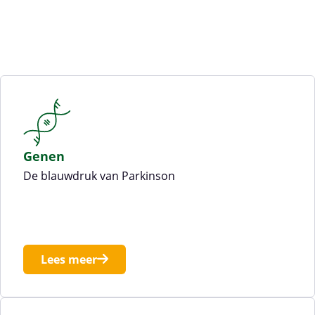
Genen
De blauwdruk van Parkinson
Lees meer