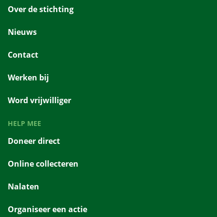
Over de stichting
Nieuws
Contact
Werken bij
Word vrijwilliger
HELP MEE
Doneer direct
Online collecteren
Nalaten
Organiseer een actie