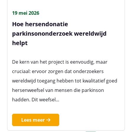
19 mei 2026
Hoe hersendonatie
parkinsononderzoek wereldwijd
helpt
De kern van het project is eenvoudig, maar
cruciaal: ervoor zorgen dat onderzoekers
wereldwijd toegang hebben tot kwalitatief goed
hersenweefsel van mensen die parkinson
hadden. Dit weefsel...
Lees meer