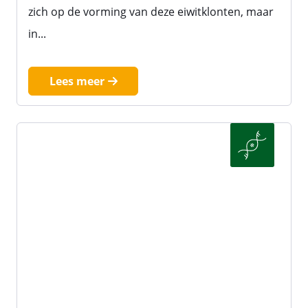
zich op de vorming van deze eiwitklonten, maar
in...
Lees meer