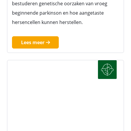
bestuderen genetische oorzaken van vroeg
beginnende parkinson en hoe aangetaste
hersencellen kunnen herstellen.
Lees meer