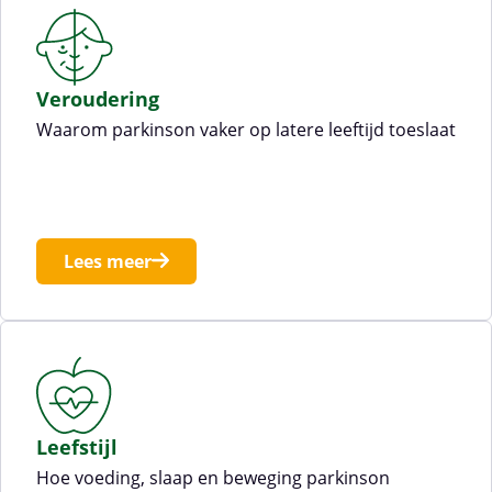
Veroudering
Waarom parkinson vaker op latere leeftijd toeslaat
Lees meer
Leefstijl
Hoe voeding, slaap en beweging parkinson