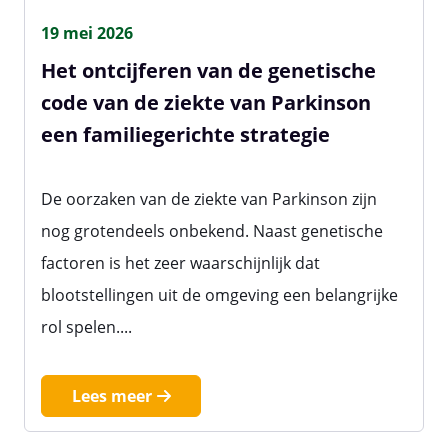
19 mei 2026
Het ontcijferen van de genetische
code van de ziekte van Parkinson
een familiegerichte strategie
De oorzaken van de ziekte van Parkinson zijn
nog grotendeels onbekend. Naast genetische
factoren is het zeer waarschijnlijk dat
blootstellingen uit de omgeving een belangrijke
rol spelen....
Lees meer