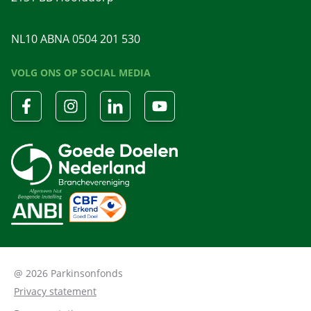
NL10 ABNA 0504 201 530
VOLG ONS OP SOCIAL MEDIA
@ 2026 Parkinsonfonds
Privacy statement