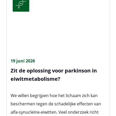
19 juni 2026
Zit de oplossing voor parkinson in
eiwitmetabolisme?
We willen begrijpen hoe het lichaam zich kan
beschermen tegen de schadelijke effecten van
alfa-synucleïne-eiwitten. Veel onderzoek richt