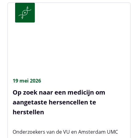
19 mei 2026
Op zoek naar een medicijn om
aangetaste hersencellen te
herstellen
Onderzoekers van de VU en Amsterdam UMC