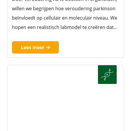
willen we begrijpen hoe veroudering parkinson
beïnvloedt op cellulair en moleculair niveau. We
hopen een realistisch labmodel te creëren dat...
Lees meer