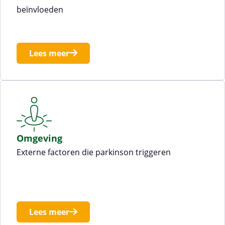
beïnvloeden
Lees meer
Omgeving
Externe factoren die parkinson triggeren
Lees meer