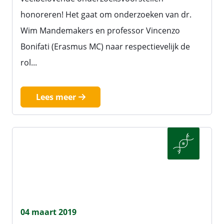
honoreren! Het gaat om onderzoeken van dr.
Wim Mandemakers en professor Vincenzo
Bonifati (Erasmus MC) naar respectievelijk de
rol...
Lees meer
04 maart 2019