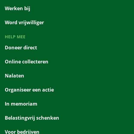
Werken bij
Word vrijwilliger
HELP MEE
Doneer direct
Online collecteren
Nalaten
Organiseer een actie
In memoriam
Belastingvrij schenken
Voor bedrijven