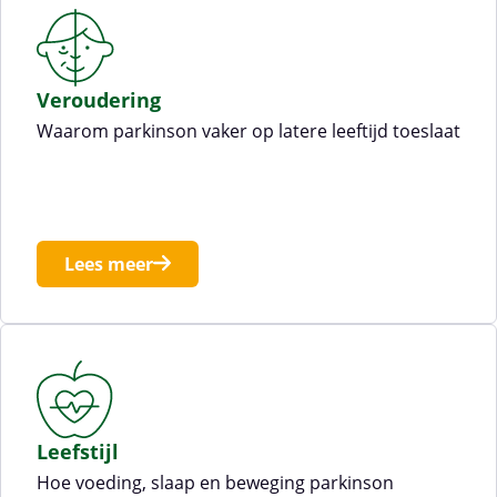
Veroudering
Waarom parkinson vaker op latere leeftijd toeslaat
Lees meer
Leefstijl
Hoe voeding, slaap en beweging parkinson