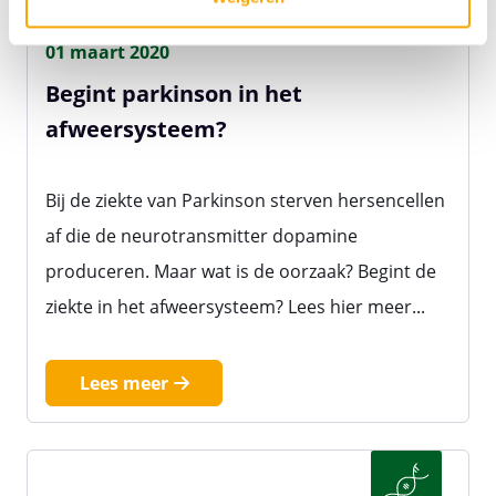
01 maart 2020
Begint parkinson in het
afweersysteem?
Bij de ziekte van Parkinson sterven hersencellen
af die de neurotransmitter dopamine
produceren. Maar wat is de oorzaak? Begint de
ziekte in het afweersysteem? Lees hier meer...
Lees meer