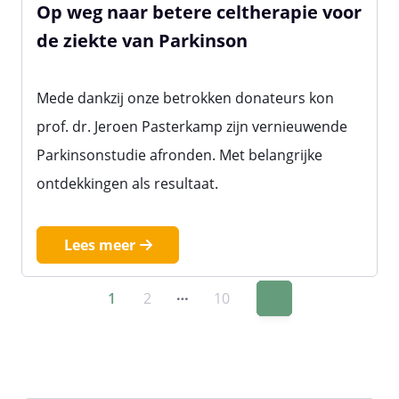
Op weg naar betere celtherapie voor
de ziekte van Parkinson
Mede dankzij onze betrokken donateurs kon
prof. dr. Jeroen Pasterkamp zijn vernieuwende
Parkinsonstudie afronden. Met belangrijke
ontdekkingen als resultaat.
Lees meer
…
1
2
10