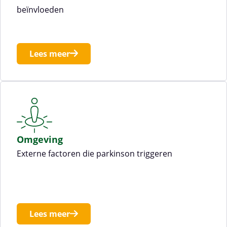
beïnvloeden
Lees meer
Omgeving
Externe factoren die parkinson triggeren
Lees meer