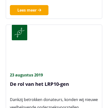
Lees meer
23 augustus 2019
De rol van het LRP10-gen
Dankzij betrokken donateurs, konden wij nieuwe
veelbelovende onderzoeksvoorstellen