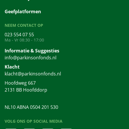
Geefplatformen
NEEM CONTACT OP
023 554 07 55
Ma - Vr 08:30 - 17:00
Informatie & Suggesties
info@parkinsonfonds.nl
Klacht
klacht@parkinsonfonds.nl
Hoofdweg 667
2131 BB Hoofddorp
NL10 ABNA 0504 201 530
VOLG ONS OP SOCIAL MEDIA