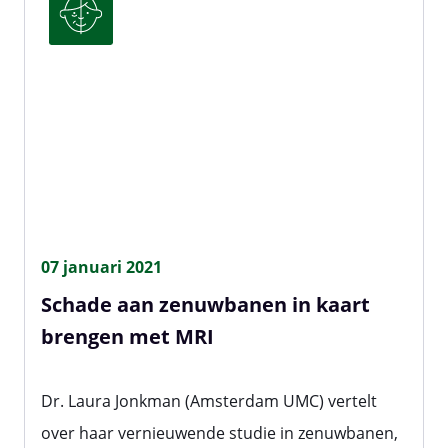
07 januari 2021
Schade aan zenuwbanen in kaart
brengen met MRI
Dr. Laura Jonkman (Amsterdam UMC) vertelt
over haar vernieuwende studie in zenuwbanen,