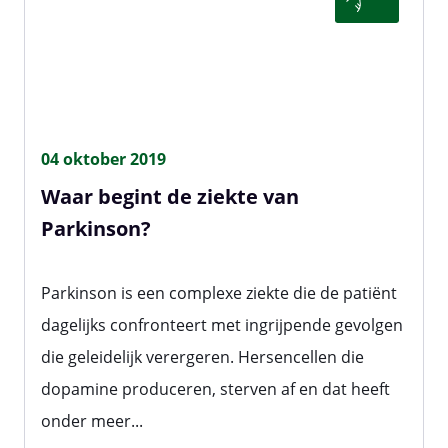
04 oktober 2019
Waar begint de ziekte van
Parkinson?
Parkinson is een complexe ziekte die de patiënt
dagelijks confronteert met ingrijpende gevolgen
die geleidelijk verergeren. Hersencellen die
dopamine produceren, sterven af en dat heeft
onder meer...