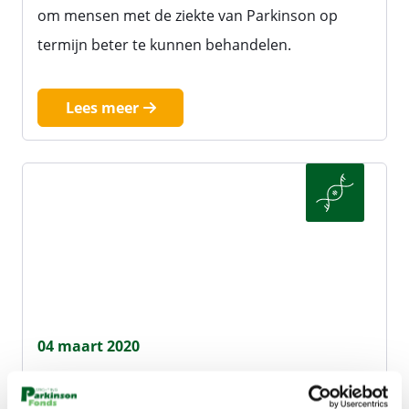
om mensen met de ziekte van Parkinson op
termijn beter te kunnen behandelen.
Lees meer
04 maart 2020
Insula speelt sterke rol bij Parkinson