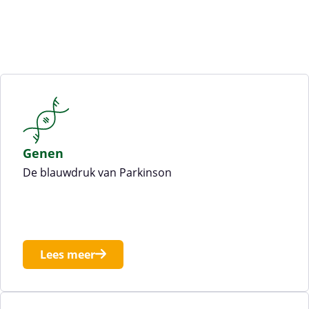
Genen
De blauwdruk van Parkinson
Lees meer