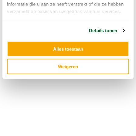
informatie die u aan ze heeft verstrekt of die ze hebben
verzameld op basis van uw gebruik van hun services.
Details tonen
Alles toestaan
Weigeren