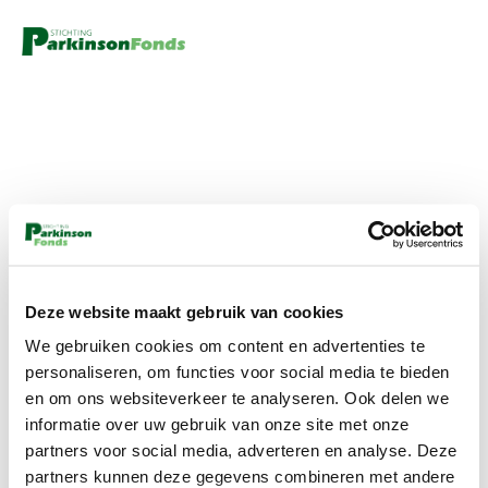
Deze website maakt gebruik van cookies
We gebruiken cookies om content en advertenties te
personaliseren, om functies voor social media te bieden
en om ons websiteverkeer te analyseren. Ook delen we
informatie over uw gebruik van onze site met onze
partners voor social media, adverteren en analyse. Deze
partners kunnen deze gegevens combineren met andere