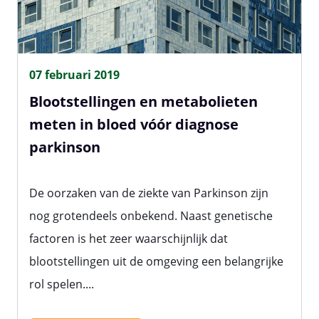
07 februari 2019
Blootstellingen en metabolieten
meten in bloed vóór diagnose
parkinson
De oorzaken van de ziekte van Parkinson zijn
nog grotendeels onbekend. Naast genetische
factoren is het zeer waarschijnlijk dat
blootstellingen uit de omgeving een belangrijke
rol spelen....