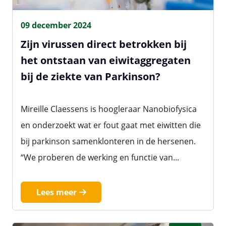
09 december 2024
Zijn virussen direct betrokken bij
het ontstaan van eiwitaggregaten
bij de ziekte van Parkinson?
Mireille Claessens is hoogleraar Nanobiofysica
en onderzoekt wat er fout gaat met eiwitten die
bij parkinson samenklonteren in de hersenen.
“We proberen de werking en functie van...
Lees meer