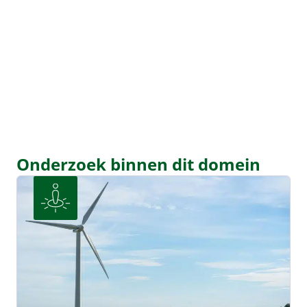
Onderzoek binnen dit domein