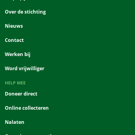
Over de stichting
Nieuws
Contact
Werken bij
Word vrijwilliger
HELP MEE
Doneer direct
Online collecteren
Nalaten