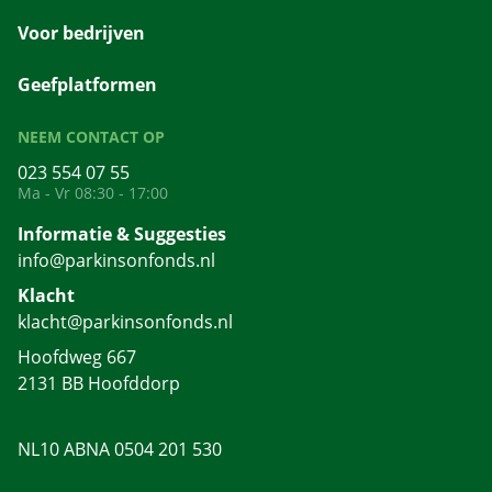
Voor bedrijven
Geefplatformen
NEEM CONTACT OP
023 554 07 55
Ma - Vr 08:30 - 17:00
Informatie & Suggesties
info@parkinsonfonds.nl
Klacht
klacht@parkinsonfonds.nl
Hoofdweg 667
2131 BB Hoofddorp
NL10 ABNA 0504 201 530