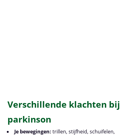
Verschillende klachten bij
parkinson
Je bewegingen:
trillen, stijfheid, schuifelen,