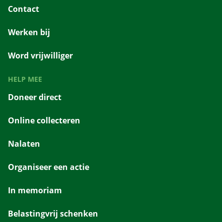
Contact
Werken bij
Word vrijwilliger
HELP MEE
Doneer direct
Online collecteren
Nalaten
Organiseer een actie
In memoriam
Belastingvrij schenken