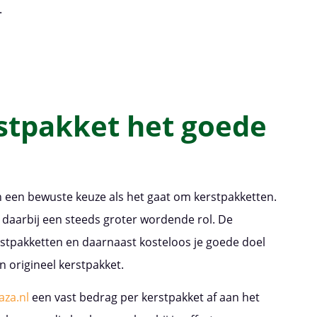
.
stpakket het goede
n een bewuste keuze als het gaat om kerstpakketten.
daarbij een steeds groter wordende rol. De
stpakketten en daarnaast kosteloos je goede doel
n origineel kerstpakket.
aza.nl
een vast bedrag per kerstpakket af aan het