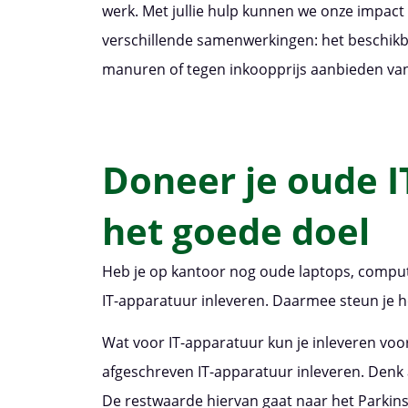
werk. Met jullie hulp kunnen we onze impact
verschillende samenwerkingen: het beschikb
manuren of tegen inkoopprijs aanbieden va
Doneer je oude 
het goede doel
Heb je op kantoor nog oude laptops, compute
IT-apparatuur inleveren. Daarmee steun je h
Wat voor IT-apparatuur kun je inleveren voor
afgeschreven IT-apparatuur inleveren. Denk
De restwaarde hiervan gaat naar het Parkin