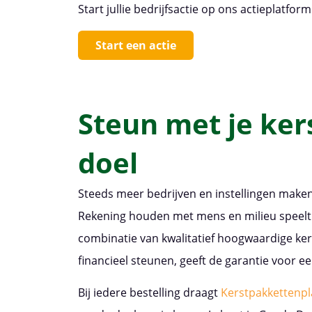
Start jullie bedrijfsactie op ons actieplatform
Start een actie
Steun met je ker
doel
Steeds meer bedrijven en instellingen make
Rekening houden met mens en milieu speelt 
combinatie van kwalitatief hoogwaardige ker
financieel steunen, geeft de garantie voor ee
Bij iedere bestelling draagt
Kerstpakkettenpl