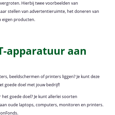
 vergroten. Hierbij twee voorbeelden van
aar stellen van advertentieruimte, het doneren van
n eigen producten.
IT-apparatuur aan
rs, beeldschermen of printers liggen? Je kunt deze
et goede doel met jouw bedrijf!
 het goede doel? Je kunt allerlei soorten
 aan oude laptops, computers, monitoren en printers.
sonFonds.