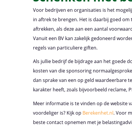
Voor bedrijven en organisaties is het mogel
in aftrek te brengen. Het is daarbij goed om t
aftrekken, als deze aan een aantal voorwaar
Vanuit een BV kan zakelijk gedoneerd worde
regels van particuliere giften.
Als jullie bedrijf de bijdrage aan het goede 
kosten van die sponsoring normaalgesproken a
dan sprake van een op geld waardeerbare te
karakter heeft, zoals bijvoorbeeld reclame,
Meer informatie is te vinden op de website 
voordeliger is? Kijk op
Berekenhet.nl
. Voor m
beste contact opnemen met je belastingadvi