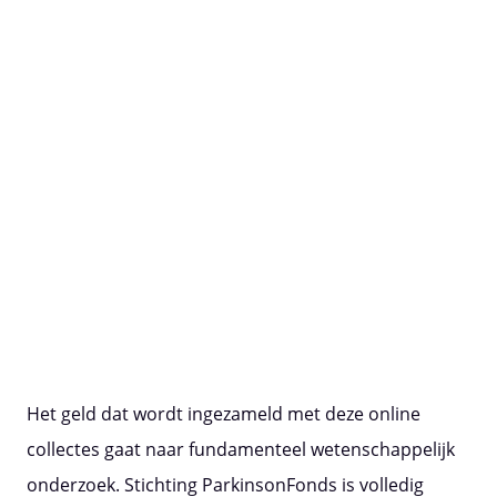
Het geld dat wordt ingezameld met deze online
collectes gaat naar fundamenteel wetenschappelijk
onderzoek. Stichting ParkinsonFonds is volledig