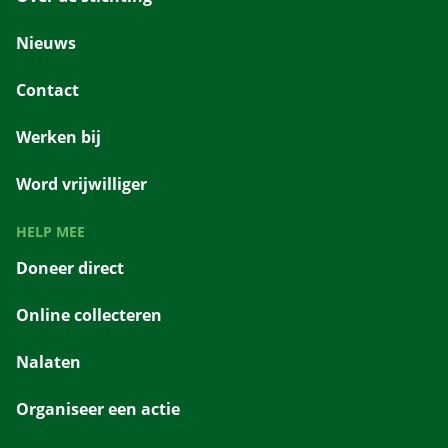
Nieuws
Contact
Werken bij
Word vrijwilliger
HELP MEE
Doneer direct
Online collecteren
Nalaten
Organiseer een actie