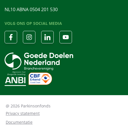
NL10 ABNA 0504 201 530
VOLG ONS OP SOCIAL MEDIA
@ 2026 Parkinsonfonds
Privacy statement
Documentatie