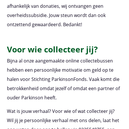
afhankelijk van donaties, wij ontvangen geen
overheidssubsidie. Jouw steun wordt dan ook
ontzettend gewaardeerd. Bedankt!
Voor wie collecteer jij?
Bijna al onze aangemaakte online collectebussen
hebben een persoonlijke motivatie om geld op te
halen voor Stichting ParkinsonFonds. Vaak komt die
betrokkenheid omdat jezelf of omdat een partner of
ouder Parkinson heeft.
Wat is jouw verhaal? Voor wie of wat collecteer jij?
Wil jij je persoonlijke verhaal met ons delen, laat het