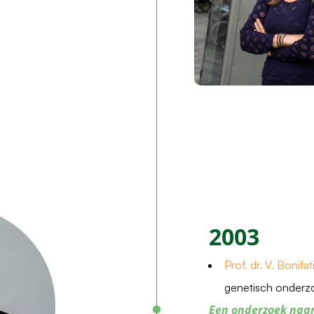
2003
Prof. dr. V. Bonifat
genetisch onderzo
Een onderzoek naar