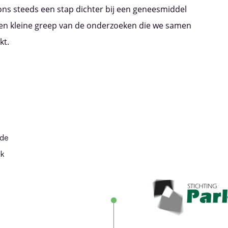
ns steeds een stap dichter bij een geneesmiddel
een kleine greep van de onderzoeken die we samen
kt.
 de
jk