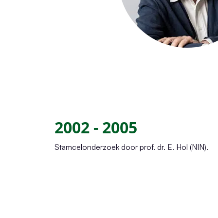
2002 - 2005
Stamcelonderzoek door prof. dr. E. Hol (NIN).