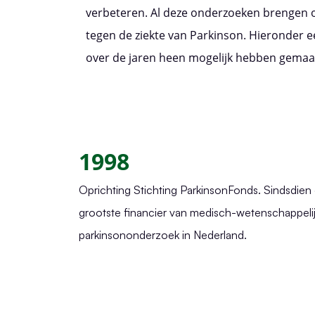
verbeteren. Al deze onderzoeken brengen o
tegen de ziekte van Parkinson. Hieronder 
over de jaren heen mogelijk hebben gemaa
1998
Oprichting Stichting ParkinsonFonds. Sindsdien
grootste financier van medisch-wetenschappeli
parkinsononderzoek in Nederland.