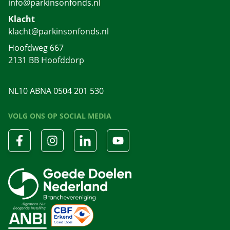
info@parkinsonfonds.nl
Klacht
klacht@parkinsonfonds.nl
Hoofdweg 667
2131 BB Hoofddorp
NL10 ABNA 0504 201 530
VOLG ONS OP SOCIAL MEDIA