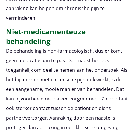
aanraking kan helpen om chronische pijn te
verminderen.
Niet-medicamenteuze
behandeling
De behandeling is non-farmacologisch, dus er komt
geen medicatie aan te pas. Dat maakt het ook
toegankelijk om deel te nemen aan het onderzoek. Als
het bij mensen met chronische pijn ook werkt, is dit
een aangename, mooie manier van behandelen. Dat
kan bijvoorbeeld net na een zorgmoment. Zo ontstaat
ook sterker contact tussen de patiënt en diens
partner/verzorger. Aanraking door een naaste is
prettiger dan aanraking in een klinische omgeving.