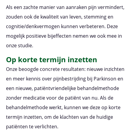
Als een zachte manier van aanraken pijn vermindert,
zouden ook de kwaliteit van leven, stemming en
cognitie/denkvermogen kunnen verbeteren. Deze
mogelijk positieve bijeffecten nemen we ook mee in
onze studie.
Op korte termijn inzetten
Onze beoogde concrete resultaten: nieuwe inzichten
en meer kennis over pijnbestrijding bij Parkinson en
een nieuwe, patiëntvriendelijke behandelmethode
zonder medicatie voor de patiënt van nu. Als de
behandelmethode werkt, kunnen we deze op korte
termijn inzetten, om de klachten van de huidige
patiënten te verlichten.