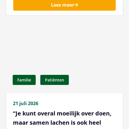
Lees meer
Familie
Patiënten
21 juli 2026
“Je kunt overal moeilijk over doen,
maar samen lachen is ook heel