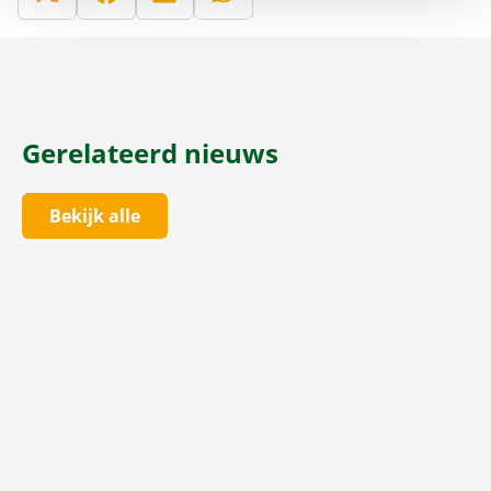
Gerelateerd nieuws
Bekijk alle