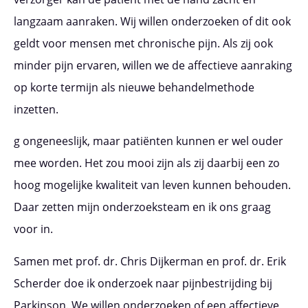
langzaam aanraken. Wij willen onderzoeken of dit ook
geldt voor mensen met chronische pijn. Als zij ook
minder pijn ervaren, willen we de affectieve aanraking
op korte termijn als nieuwe behandelmethode
inzetten.
g ongeneeslijk, maar patiënten kunnen er wel ouder
mee worden. Het zou mooi zijn als zij daarbij een zo
hoog mogelijke kwaliteit van leven kunnen behouden.
Daar zetten mijn onderzoeksteam en ik ons graag
voor in.
Samen met prof. dr. Chris Dijkerman en prof. dr. Erik
Scherder doe ik onderzoek naar pijnbestrijding bij
Parkinson. We willen onderzoeken of een affectieve