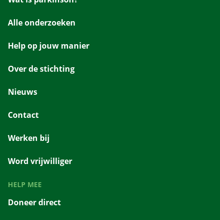
Alle onderzoeken
Help op jouw manier
Over de stichting
Nieuws
Contact
Werken bij
Word vrijwilliger
HELP MEE
Doneer direct