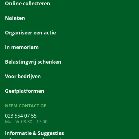
Online collecteren
Nalaten
Organiseer een actie
In memoriam
Belastingvrij schenken
Voor bedrijven
Geefplatformen
NEEM CONTACT OP
023 554 07 55
Ma - Vr 08:30 - 17:00
Informatie & Suggesties