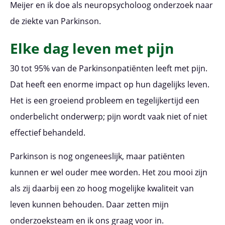
Meijer en ik doe als neuropsycholoog onderzoek naar
de ziekte van Parkinson.
Elke dag leven met pijn
30 tot 95% van de Parkinsonpatiënten leeft met pijn.
Dat heeft een enorme impact op hun dagelijks leven.
Het is een groeiend probleem en tegelijkertijd een
onderbelicht onderwerp; pijn wordt vaak niet of niet
effectief behandeld.
Parkinson is nog ongeneeslijk, maar patiënten
kunnen er wel ouder mee worden. Het zou mooi zijn
als zij daarbij een zo hoog mogelijke kwaliteit van
leven kunnen behouden. Daar zetten mijn
onderzoeksteam en ik ons graag voor in.