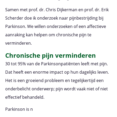
Samen met prof. dr. Chris Dijkerman en prof. dr. Erik
Scherder doe ik onderzoek naar pijnbestrijding bij
Parkinson. We willen onderzoeken of een affectieve
aanraking kan helpen om chronische pijn te
verminderen.
Chronische pijn verminderen
30 tot 95% van de Parkinsonpatiënten leeft met pijn.
Dat heeft een enorme impact op hun dagelijks leven.
Het is een groeiend probleem en tegelijkertijd een
onderbelicht onderwerp; pijn wordt vaak niet of niet
effectief behandeld.
Parkinson is n