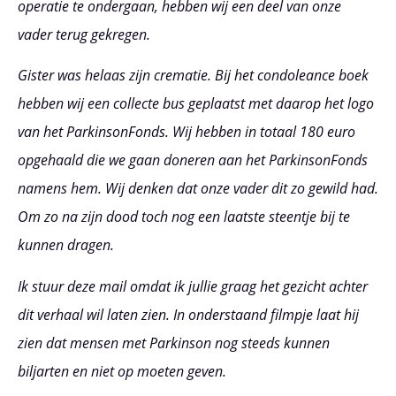
operatie te ondergaan, hebben wij een deel van onze
vader terug gekregen.
Gister was helaas zijn crematie. Bij het condoleance boek
hebben wij een collecte bus geplaatst met daarop het logo
van het ParkinsonFonds. Wij hebben in totaal 180 euro
opgehaald die we gaan doneren aan het ParkinsonFonds
namens hem. Wij denken dat onze vader dit zo gewild had.
Om zo na zijn dood toch nog een laatste steentje bij te
kunnen dragen.
Ik stuur deze mail omdat ik jullie graag het gezicht achter
dit verhaal wil laten zien. In onderstaand filmpje laat hij
zien dat mensen met Parkinson nog steeds kunnen
biljarten en niet op moeten geven.