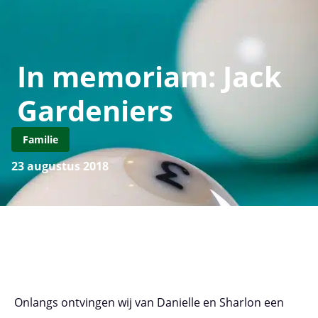
In memoriam: Jack
Gardeniers
Familie
23 augustus 2018
Onlangs ontvingen wij van Danielle en Sharlon een