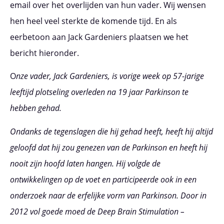
email over het overlijden van hun vader. Wij wensen
hen heel veel sterkte de komende tijd. En als
eerbetoon aan Jack Gardeniers plaatsen we het
bericht hieronder.
O
nze vader, Jack Gardeniers, is vorige week op 57-jarige
leeftijd plotseling overleden na 19 jaar Parkinson te
hebben gehad.
Ondanks de tegenslagen die hij gehad heeft, heeft hij altijd
geloofd dat hij zou genezen van de Parkinson en heeft hij
nooit zijn hoofd laten hangen. Hij volgde de
ontwikkelingen op de voet en participeerde ook in een
onderzoek naar de erfelijke vorm van Parkinson. Door in
2012 vol goede moed de Deep Brain Stimulation –