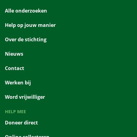
Alle onderzoeken
Help op jouw manier
Over de stichting
Nieuws
Contact
Werken bij
Word vrijwilliger
HELP MEE
Doneer direct
Online collecteren