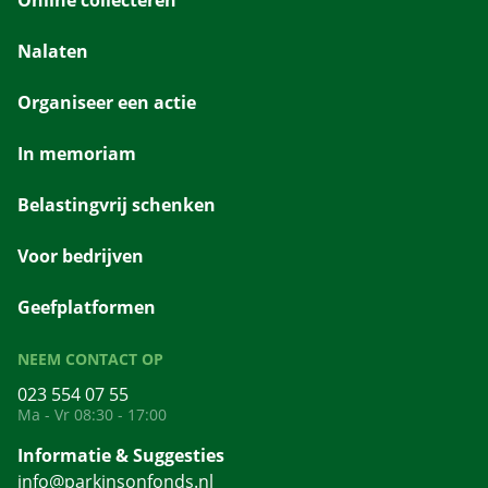
Nalaten
Organiseer een actie
In memoriam
Belastingvrij schenken
Voor bedrijven
Geefplatformen
NEEM CONTACT OP
023 554 07 55
Ma - Vr 08:30 - 17:00
Informatie & Suggesties
info@parkinsonfonds.nl