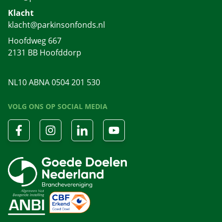
Klacht
klacht@parkinsonfonds.nl
Hoofdweg 667
2131 BB Hoofddorp
NL10 ABNA 0504 201 530
VOLG ONS OP SOCIAL MEDIA