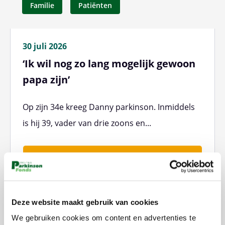
Familie
Patiënten
30 juli 2026
‘Ik wil nog zo lang mogelijk gewoon
papa zijn’
Op zijn 34e kreeg Danny parkinson. Inmiddels
is hij 39, vader van drie zoons en...
Lees meer
Deze website maakt gebruik van cookies
We gebruiken cookies om content en advertenties te