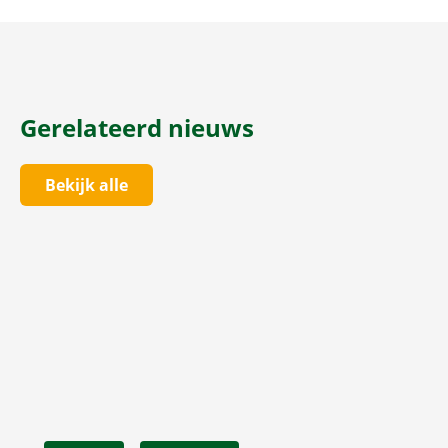
Gerelateerd nieuws
Bekijk alle