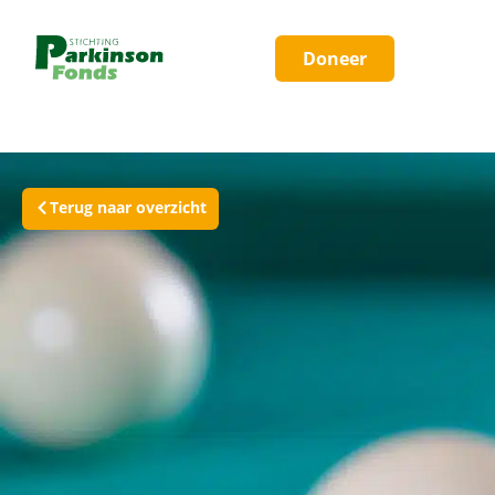
Doneer
Terug naar overzicht