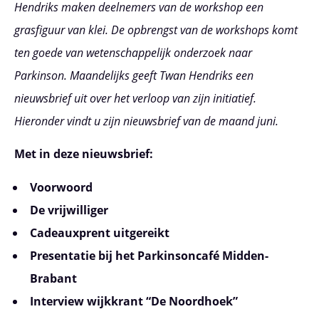
Hendriks maken deelnemers van de workshop een
grasfiguur van klei. De opbrengst van de workshops komt
ten goede van wetenschappelijk onderzoek naar
Parkinson. Maandelijks geeft Twan Hendriks een
nieuwsbrief uit over het verloop van zijn initiatief.
Hieronder vindt u zijn nieuwsbrief van de maand juni.
Met in deze nieuwsbrief:
Voorwoord
De vrijwilliger
Cadeauxprent uitgereikt
Presentatie bij het Parkinsoncafé Midden-
Brabant
Interview wijkkrant “De Noordhoek”