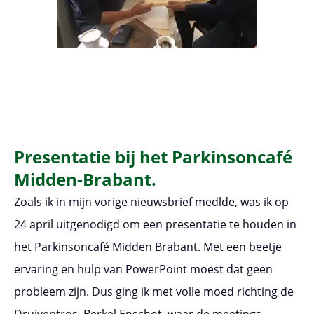
Presentatie bij het Parkinsoncafé
Midden-Brabant.
Zoals ik in mijn vorige nieuwsbrief medlde, was ik op
24 april uitgenodigd om een presentatie te houden in
het Parkinsoncafé Midden Brabant. Met een beetje
ervaring en hulp van PowerPoint moest dat geen
probleem zijn. Dus ging ik met volle moed richting de