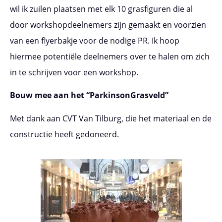
wil ik zuilen plaatsen met elk 10 grasfiguren die al
door workshopdeelnemers zijn gemaakt en voorzien
van een flyerbakje voor de nodige PR. Ik hoop
hiermee potentiële deelnemers over te halen om zich
in te schrijven voor een workshop.
Bouw mee aan het
“ParkinsonGrasveld”
Met dank aan CVT Van Tilburg, die het materiaal en de
constructie heeft gedoneerd.