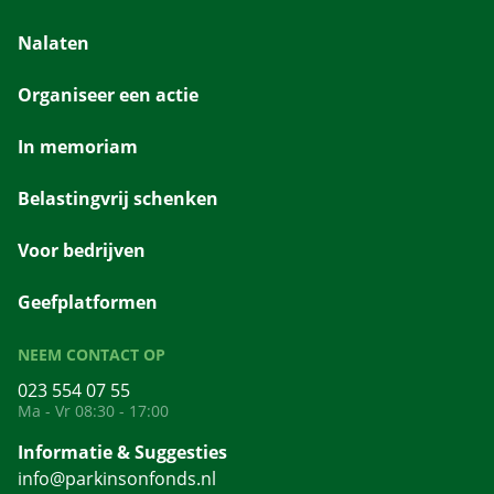
Nalaten
Organiseer een actie
In memoriam
Belastingvrij schenken
Voor bedrijven
Geefplatformen
NEEM CONTACT OP
023 554 07 55
Ma - Vr 08:30 - 17:00
Informatie & Suggesties
info@parkinsonfonds.nl