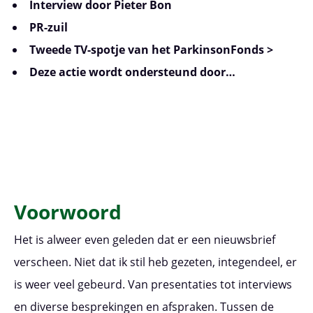
Interview door Pieter Bon
PR-zuil
Tweede TV-spotje van het ParkinsonFonds >
Deze actie wordt ondersteund door…
Voorwoord
Het is alweer even geleden dat er een nieuwsbrief
verscheen. Niet dat ik stil heb gezeten, integendeel, er
is weer veel gebeurd. Van presentaties tot interviews
en diverse besprekingen en afspraken. Tussen de