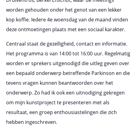
Druiventros, Berkel Enschot, waar de meetings
worden gehouden onder het genot van een lekker
kop koffie. Iedere 4e woensdag van de maand vinden
deze ontmoetingen plaats met een sociaal karakter.
Centraal staat de gezelligheid, contact en informatie.
Het programma is van 14:00 tot 16:00 uur. Regelmatig
worden er sprekers uitgenodigd die uitleg geven over
een bepaald onderwerp betreffende Parkinson en die
tevens vragen kunnen beantwoorden over het
onderwerp. Zo had ik ook een uitnodiging gekregen
om mijn kunstproject te presenteren met als
resultaat, een groep enthousiastelingen die zich
hebben ingeschreven.