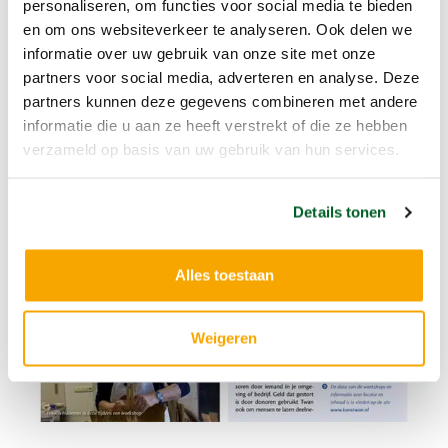
personaliseren, om functies voor social media te bieden
en om ons websiteverkeer te analyseren. Ook delen we
informatie over uw gebruik van onze site met onze
partners voor social media, adverteren en analyse. Deze
partners kunnen deze gegevens combineren met andere
informatie die u aan ze heeft verstrekt of die ze hebben
verzameld op basis van uw gebruik van hun services.
Details tonen
Alles toestaan
Weigeren