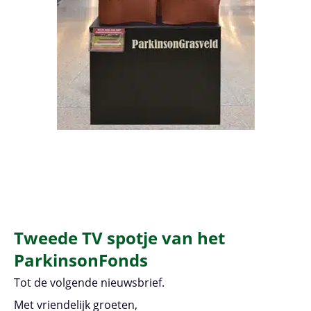
Tweede TV spotje van het
ParkinsonFonds
Tot de volgende nieuwsbrief.
Met vriendelijk groeten,