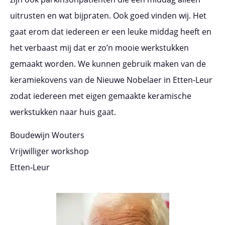
uitrusten en wat bijpraten. Ook goed vinden wij. Het
gaat erom dat iedereen er een leuke middag heeft en
het verbaast mij dat er zo’n mooie werkstukken
gemaakt worden. We kunnen gebruik maken van de
keramiekovens van de Nieuwe Nobelaer in Etten-Leur
zodat iedereen met eigen gemaakte keramische
werkstukken naar huis gaat.
Boudewijn Wouters
Vrijwilliger workshop
Etten-Leur