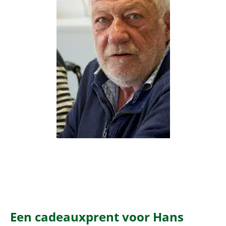
Een cadeauxprent voor Hans