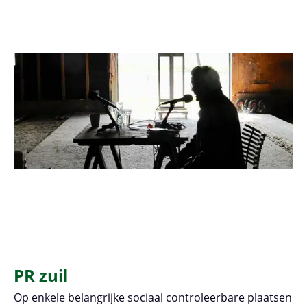
PR zuil
Op enkele belangrijke sociaal controleerbare plaatsen