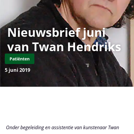
Nieuwsbrief juni
van Twan Hendriks
Patiënten
5 juni 2019
Onder begeleiding en assistentie van kunstenaar Twan