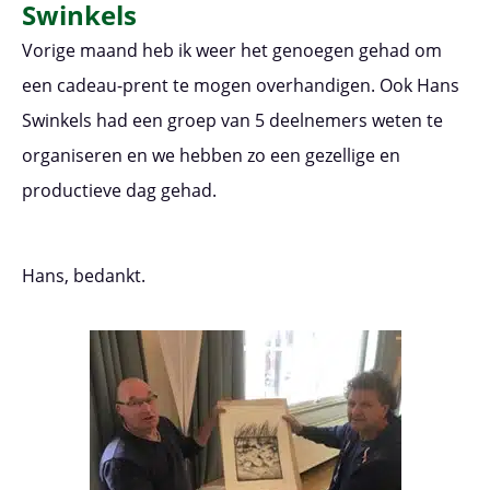
Swinkels
Vorige maand heb ik weer het genoegen gehad om
een cadeau-prent te mogen overhandigen. Ook Hans
Swinkels had een groep van 5 deelnemers weten te
organiseren en we hebben zo een gezellige en
productieve dag gehad.
Hans, bedankt.