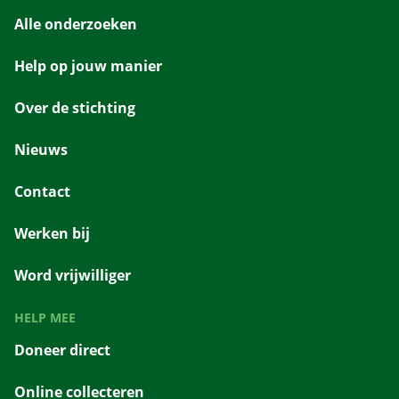
Alle onderzoeken
Help op jouw manier
Over de stichting
Nieuws
Contact
Werken bij
Word vrijwilliger
HELP MEE
Doneer direct
Online collecteren