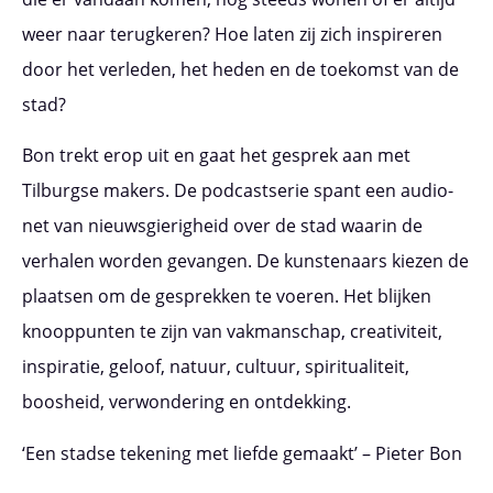
weer naar terugkeren? Hoe laten zij zich inspireren
door het verleden, het heden en de toekomst van de
stad?
Bon trekt erop uit en gaat het gesprek aan met
Tilburgse makers. De podcastserie spant een audio-
net van nieuwsgierigheid over de stad waarin de
verhalen worden gevangen. De kunstenaars kiezen de
plaatsen om de gesprekken te voeren. Het blijken
knooppunten te zijn van vakmanschap, creativiteit,
inspiratie, geloof, natuur, cultuur, spiritualiteit,
boosheid, verwondering en ontdekking.
‘Een stadse tekening met liefde gemaakt’ – Pieter Bon