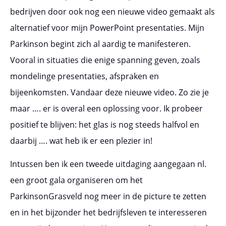
bedrijven door ook nog een nieuwe video gemaakt als
alternatief voor mijn PowerPoint presentaties. Mijn
Parkinson begint zich al aardig te manifesteren.
Vooral in situaties die enige spanning geven, zoals
mondelinge presentaties, afspraken en
bijeenkomsten. Vandaar deze nieuwe video. Zo zie je
maar …. er is overal een oplossing voor. Ik probeer
positief te blijven: het glas is nog steeds halfvol en
daarbij …. wat heb ik er een plezier in!
Intussen ben ik een tweede uitdaging aangegaan nl.
een groot gala organiseren om het
ParkinsonGrasveld nog meer in de picture te zetten
en in het bijzonder het bedrijfsleven te interesseren