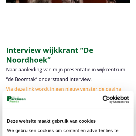
Interview wijkkrant “De
Noordhoek”
Naar aanleiding van mijn presentatie in wijkcentrum
“de Boomtak” onderstaand interview.
Via deze link wordt in een nieuw venster de pagina
vergroot.
Deze website maakt gebruik van cookies
We gebruiken cookies om content en advertenties te