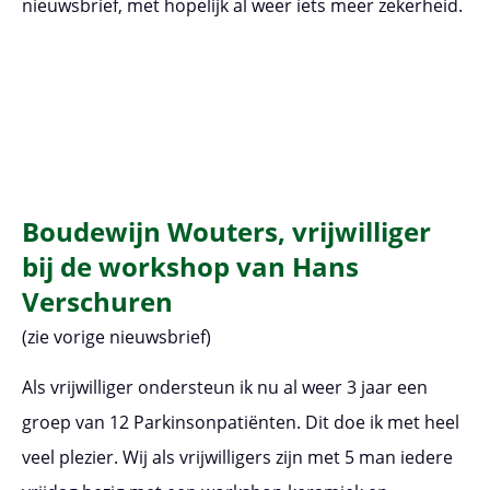
nieuwsbrief, met hopelijk al weer iets meer zekerheid.
Boudewijn Wouters, vrijwilliger
bij de workshop van Hans
Verschuren
(zie vorige nieuwsbrief)
Als vrijwilliger ondersteun ik nu al weer 3 jaar een
groep van 12 Parkinsonpatiënten. Dit doe ik met heel
veel plezier. Wij als vrijwilligers zijn met 5 man iedere