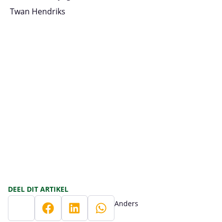
Twan Hendriks
DEEL DIT ARTIKEL
Anders