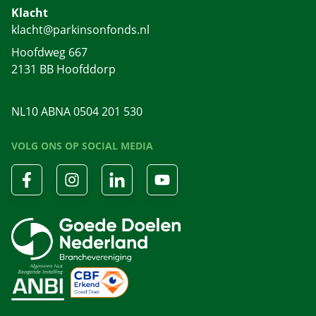
Klacht
klacht@parkinsonfonds.nl
Hoofdweg 667
2131 BB Hoofddorp
NL10 ABNA 0504 201 530
VOLG ONS OP SOCIAL MEDIA