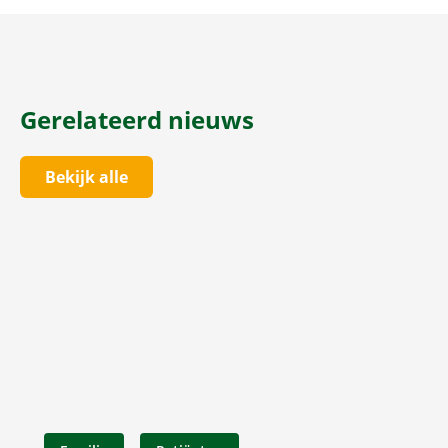
Gerelateerd nieuws
Bekijk alle