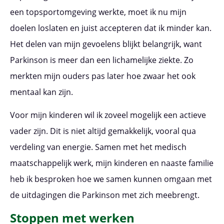
een topsportomgeving werkte, moet ik nu mijn
doelen loslaten en juist accepteren dat ik minder kan.
Het delen van mijn gevoelens blijkt belangrijk, want
Parkinson is meer dan een lichamelijke ziekte. Zo
merkten mijn ouders pas later hoe zwaar het ook
mentaal kan zijn.
Voor mijn kinderen wil ik zoveel mogelijk een actieve
vader zijn. Dit is niet altijd gemakkelijk, vooral qua
verdeling van energie. Samen met het medisch
maatschappelijk werk, mijn kinderen en naaste familie
heb ik besproken hoe we samen kunnen omgaan met
de uitdagingen die Parkinson met zich meebrengt.
Stoppen met werken