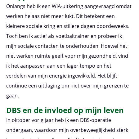
Onlangs heb ik een WIA-uitkering aangevraagd omdat
werken helaas niet meer lukt. Dit betekent een
kleinere sociale kring en stillere dagen doordeweeks.
Toch ben ik actief als voetbaltrainer en probeer ik
mijn sociale contacten te onderhouden. Hoewel het
niet werken ruimte geeft voor mijn gezondheid, vind
ik het aanpassen aan een lager tempo en het
verdelen van mijn energie ingewikkeld. Het blijft
continue een uitdaging om niet over mijn grenzen te
gaan.
DBS en de invloed op mijn leven
In oktober vorig jaar heb ik een DBS-operatie
ondergaan, waardoor mijn overbeweeglijkheid sterk