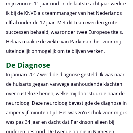
mijn zoon is 11 jaar oud. In de laatste acht jaar werkte
ik bij de KNVB als teammanager van het Nederlands
elftal onder de 17 jaar. Met dit team werden grote
successen behaald, waaronder twee Europese titels.
Helaas maakte de ziekte van Parkinson het voor mij
uiteindelijk onmogelijk om te blijven werken.
De Diagnose
In januari 2017 werd de diagnose gesteld. Ik was naar
de huisarts gegaan vanwege aanhoudende klachten
over rusteloze benen, welke mij doorstuurde naar de
neuroloog. Deze neuroloog bevestigde de diagnose in
amper vijf minuten tijd. Het was zo’n schok voor mij; ik
was pas 34 jaar en dacht dat Parkinson alleen bij
ouderen bestond. De tweede opinie in Nijmegen