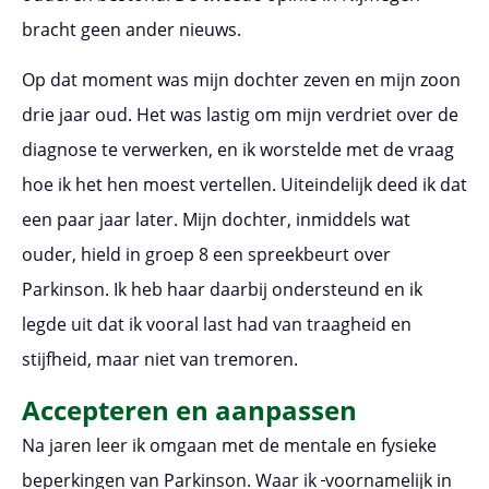
bracht geen ander nieuws.
Op dat moment was mijn dochter zeven en mijn zoon
drie jaar oud. Het was lastig om mijn verdriet over de
diagnose te verwerken, en ik worstelde met de vraag
hoe ik het hen moest vertellen. Uiteindelijk deed ik dat
een paar jaar later. Mijn dochter, inmiddels wat
ouder, hield in groep 8 een spreekbeurt over
Parkinson. Ik heb haar daarbij ondersteund en ik
legde uit dat ik vooral last had van traagheid en
stijfheid, maar niet van tremoren.
Accepteren en aanpassen
Na jaren leer ik omgaan met de mentale en fysieke
beperkingen van Parkinson. Waar ik
voornamelijk in