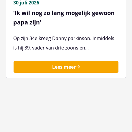
30 juli 2026
‘Ik wil nog zo lang mogelijk gewoon
papa zijn’
Op zijn 34e kreeg Danny parkinson. Inmiddels
is hij 39, vader van drie zoons en...
Lees meer