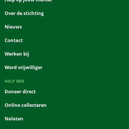
Over de stichting
Nieuws
Contact
Werken bij
Word vrijwilliger
HELP MEE
Doneer direct
Online collecteren
Nalaten