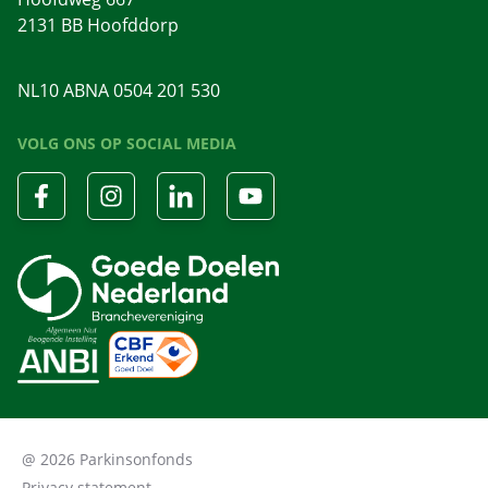
2131 BB Hoofddorp
NL10 ABNA 0504 201 530
VOLG ONS OP SOCIAL MEDIA
@ 2026 Parkinsonfonds
Privacy statement