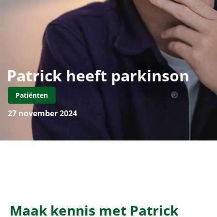
Patrick heeft parkinson
Patiënten
27 november 2024
Maak kennis met Patrick