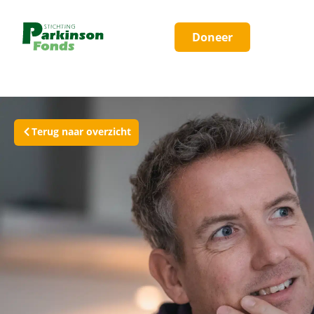
Doneer
Terug naar overzicht