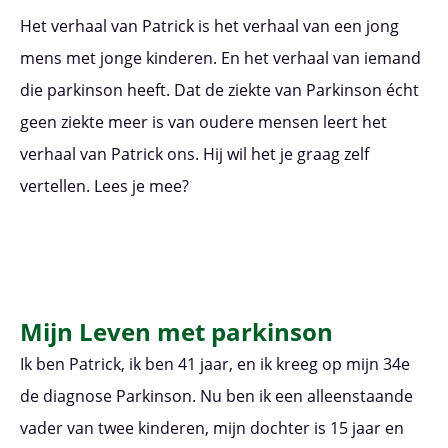
Het verhaal van Patrick is het verhaal van een jong
mens met jonge kinderen. En het verhaal van iemand
die parkinson heeft. Dat de ziekte van Parkinson écht
geen ziekte meer is van oudere mensen leert het
verhaal van Patrick ons. Hij wil het je graag zelf
vertellen. Lees je mee?
Mijn Leven met parkinson
Ik ben Patrick, ik ben 41 jaar, en ik kreeg op mijn 34e
de diagnose Parkinson. Nu ben ik een alleenstaande
vader van twee kinderen, mijn dochter is 15 jaar en