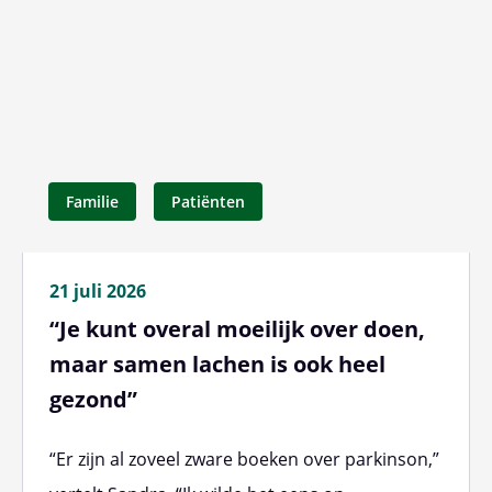
Familie
Patiënten
21 juli 2026
“Je kunt overal moeilijk over doen,
maar samen lachen is ook heel
gezond”
“Er zijn al zoveel zware boeken over parkinson,”