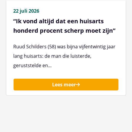
22 juli 2026
“Ik vond altijd dat een huisarts
honderd procent scherp moet zijn”
Ruud Schilders (58) was bijna vijfentwintig jaar
lang huisarts: de man die luisterde,
geruststelde en...
Lees meer