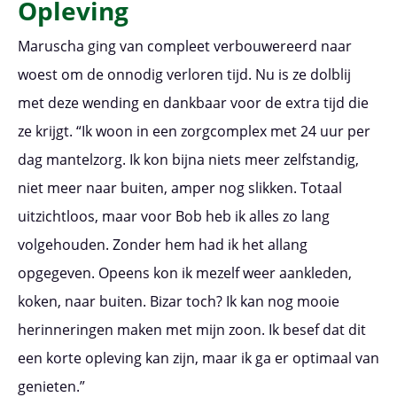
Opleving
Maruscha ging van compleet verbouwereerd naar
woest om de onnodig verloren tijd. Nu is ze dolblij
met deze wending en dankbaar voor de extra tijd die
ze krijgt. “Ik woon in een zorgcomplex met 24 uur per
dag mantelzorg. Ik kon bijna niets meer zelfstandig,
niet meer naar buiten, amper nog slikken. Totaal
uitzichtloos, maar voor Bob heb ik alles zo lang
volgehouden. Zonder hem had ik het allang
opgegeven. Opeens kon ik mezelf weer aankleden,
koken, naar buiten. Bizar toch? Ik kan nog mooie
herinneringen maken met mijn zoon. Ik besef dat dit
een korte opleving kan zijn, maar ik ga er optimaal van
genieten.”