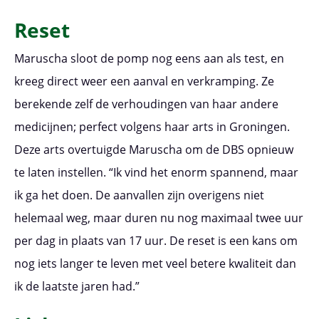
Reset
Maruscha sloot de pomp nog eens aan als test, en
kreeg direct weer een aanval en verkramping. Ze
berekende zelf de verhoudingen van haar andere
medicijnen; perfect volgens haar arts in Groningen.
Deze arts overtuigde Maruscha om de DBS opnieuw
te laten instellen. “Ik vind het enorm spannend, maar
ik ga het doen. De aanvallen zijn overigens niet
helemaal weg, maar duren nu nog maximaal twee uur
per dag in plaats van 17 uur. De reset is een kans om
nog iets langer te leven met veel betere kwaliteit dan
ik de laatste jaren had.”