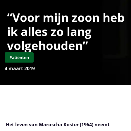
“Voor mijn zoon heb
ik alles zo lang
volgehouden”
Patiënten
4 maart 2019
Het leven van Maruscha Koster (1964) neemt