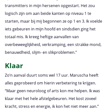
transmitters in mijn hersenen opgestart. Het zou
logisch zijn om aan beide kanten op niveau 1 te
starten, maar bij mij begonnen ze op 1 en 3. Ik voelde
iets gebeuren in mijn hoofd en sindsdien ging het
totaal mis. Ik kreeg heftige aanvallen van
overbeweeglijkheid, verkramping, een strakke mond,
benauwdheid, slijm- en slikproblemen.”
Klaar
Zo’n aanval duurt soms wel 17 uur. Maruscha heeft
alles geprobeerd om hierin verbetering te krijgen.
“Maar geen neuroloog of arts kon me helpen. Ik was
klaar met het hele afstelgebeuren. Het kost zoveel
kracht, stress en energie, ik kon het niet meer aan.”