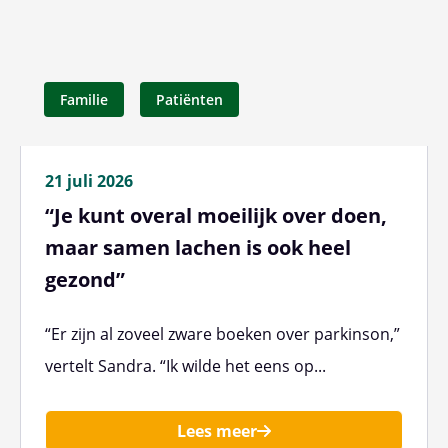
Familie
Patiënten
21 juli 2026
“Je kunt overal moeilijk over doen,
maar samen lachen is ook heel
gezond”
“Er zijn al zoveel zware boeken over parkinson,”
vertelt Sandra. “Ik wilde het eens op...
Lees meer