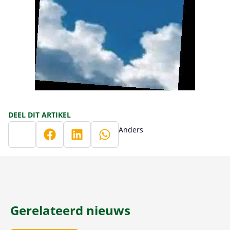
DEEL DIT ARTIKEL
Anders
Gerelateerd nieuws