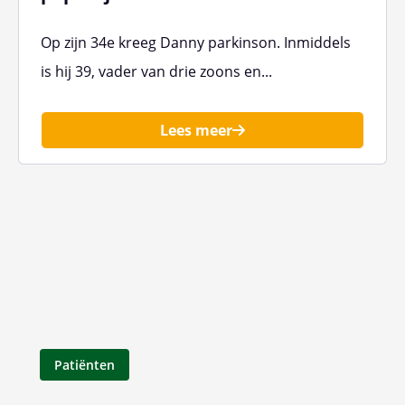
Op zijn 34e kreeg Danny parkinson. Inmiddels
is hij 39, vader van drie zoons en...
Lees meer
Patiënten