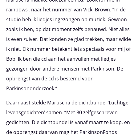
rainbows’, naar het nummer van Vicki Brown. “In de
studio heb ik liedjes ingezongen op muziek. Gewoon
zoals ik ben, op dat moment zelfs benauwd. Niet alles
is even zuiver. Dat konden ze glad trekken, maar wilde
ik niet. Elk nummer betekent iets speciaals voor mij of
Bob. Ik ben die cd aan het aanvullen met liedjes
gezongen door andere mensen met Parkinson. De
opbrengst van de cd is bestemd voor
Parkinsononderzoek.”
Daarnaast stelde Maruscha de dichtbundel ‘Luchtige
levensgedichten’ samen. “Met 80 zelfgeschreven
gedichten. Die dichtbundel is vanaf maart te koop, en
de opbrengst daarvan mag het ParkinsonFonds