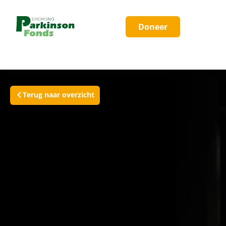
Doneer
Terug naar overzicht