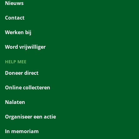
Nieuws
Contact
Werken bij
Word vrijwilliger
HELP MEE
Doneer direct
Online collecteren
Nalaten
Organiseer een actie
In memoriam