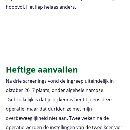
hoopvol. Het liep helaas anders.
Heftige aanvallen
Na drie screenings vond de ingreep uiteindelijk in
oktober 2017 plaats, onder algehele narcose.
“Gebruikelijk is dat je bij kennis bent tijdens deze
operatie, maar dat durfden ze met mijn
overbeweeglijkheid niet aan. Twee weken na de
operatie werden de instellingen van de twee keer vier