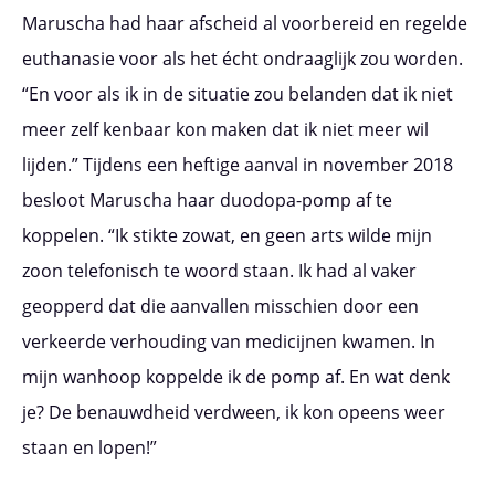
Maruscha had haar afscheid al voorbereid en regelde
euthanasie voor als het écht ondraaglijk zou worden.
“En voor als ik in de situatie zou belanden dat ik niet
meer zelf kenbaar kon maken dat ik niet meer wil
lijden.” Tijdens een heftige aanval in november 2018
besloot Maruscha haar duodopa-pomp af te
koppelen. “Ik stikte zowat, en geen arts wilde mijn
zoon telefonisch te woord staan. Ik had al vaker
geopperd dat die aanvallen misschien door een
verkeerde verhouding van medicijnen kwamen. In
mijn wanhoop koppelde ik de pomp af. En wat denk
je? De benauwdheid verdween, ik kon opeens weer
staan en lopen!”