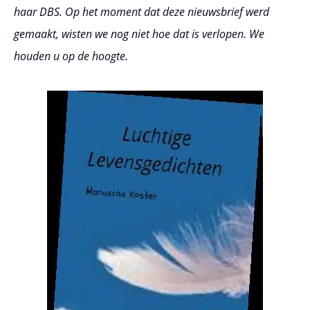
haar DBS. Op het moment dat deze nieuwsbrief werd
gemaakt, wisten we nog niet hoe dat is verlopen. We
houden u op de hoogte.