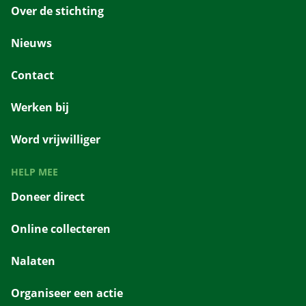
Over de stichting
Nieuws
Contact
Werken bij
Word vrijwilliger
HELP MEE
Doneer direct
Online collecteren
Nalaten
Organiseer een actie