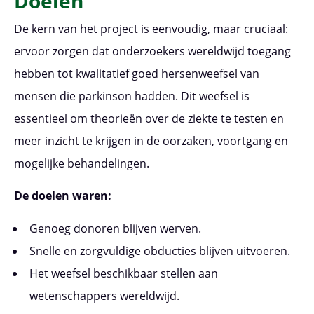
Doelen
De kern van het project is eenvoudig, maar cruciaal:
ervoor zorgen dat onderzoekers wereldwijd toegang
hebben tot kwalitatief goed hersenweefsel van
mensen die parkinson hadden. Dit weefsel is
essentieel om theorieën over de ziekte te testen en
meer inzicht te krijgen in de oorzaken, voortgang en
mogelijke behandelingen.
De doelen waren:
Genoeg donoren blijven werven.
Snelle en zorgvuldige obducties blijven uitvoeren.
Het weefsel beschikbaar stellen aan
wetenschappers wereldwijd.