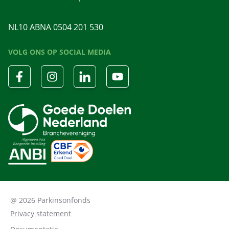
NL10 ABNA 0504 201 530
VOLG ONS OP SOCIAL MEDIA
@ 2026 Parkinsonfonds
Privacy statement