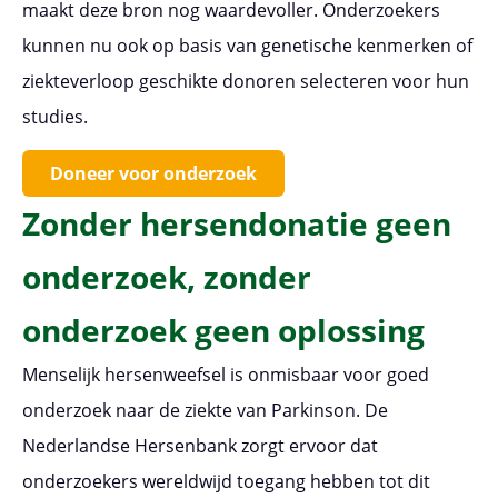
maakt deze bron nog waardevoller. Onderzoekers
kunnen nu ook op basis van genetische kenmerken of
ziekteverloop geschikte donoren selecteren voor hun
studies.
Doneer voor onderzoek
Zonder hersendonatie geen
onderzoek, zonder
onderzoek geen oplossing
Menselijk hersenweefsel is onmisbaar voor goed
onderzoek naar de ziekte van Parkinson. De
Nederlandse Hersenbank zorgt ervoor dat
onderzoekers wereldwijd toegang hebben tot dit