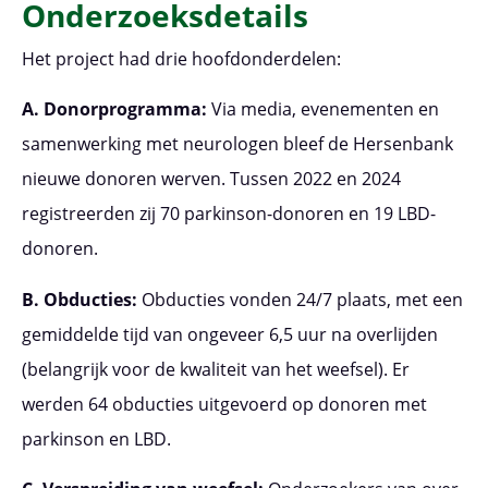
Onderzoeksdetails
Het project had drie hoofdonderdelen:
A. Donorprogramma:
Via media, evenementen en
samenwerking met neurologen bleef de Hersenbank
nieuwe donoren werven. Tussen 2022 en 2024
registreerden zij 70 parkinson-donoren en 19 LBD-
donoren.
B. Obducties:
Obducties vonden 24/7 plaats, met een
gemiddelde tijd van ongeveer 6,5 uur na overlijden
(belangrijk voor de kwaliteit van het weefsel). Er
werden 64 obducties uitgevoerd op donoren met
parkinson en LBD.