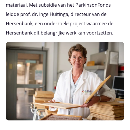
materiaal. Met subsidie van het ParkinsonFonds
leidde prof. dr. Inge Huitinga, directeur van de
Hersenbank, een onderzoeksproject waarmee de
Hersenbank dit belangrijke werk kan voortzetten.