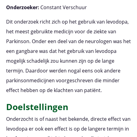
Onderzoeker:
Constant Verschuur
Dit onderzoek richt zich op het gebruik van levodopa,
het meest gebruikte medicijn voor de ziekte van
Parkinson. Onder een deel van de neurologen was het
een gangbare was dat het gebruik van levodopa
mogelijk schadelijk zou kunnen zijn op de lange
termijn. Daardoor werden nogal eens ook andere
parkinsonmedicijnen voorgeschreven die minder
effect hebben op de klachten van patiënt.
Doelstellingen
Onderzocht is of naast het bekende, directe effect van
levodopa er ook een effect is op de langere termijn in