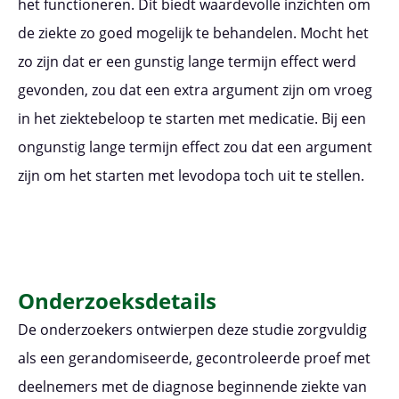
het functioneren. Dit biedt waardevolle inzichten om
de ziekte zo goed mogelijk te behandelen. Mocht het
zo zijn dat er een gunstig lange termijn effect werd
gevonden, zou dat een extra argument zijn om vroeg
in het ziektebeloop te starten met medicatie. Bij een
ongunstig lange termijn effect zou dat een argument
zijn om het starten met levodopa toch uit te stellen.
Onderzoeksdetails
De onderzoekers ontwierpen deze studie zorgvuldig
als een gerandomiseerde, gecontroleerde proef met
deelnemers met de diagnose beginnende ziekte van