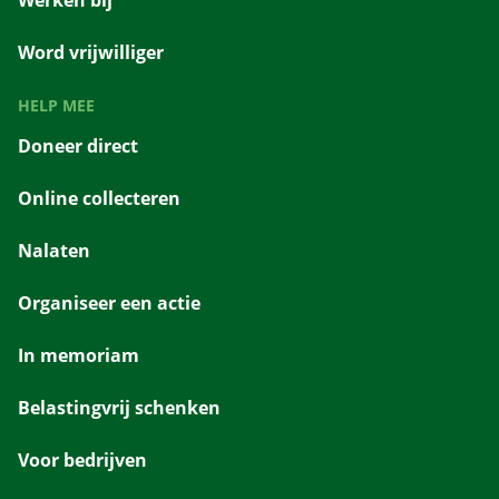
Werken bij
Word vrijwilliger
HELP MEE
Doneer direct
Online collecteren
Nalaten
Organiseer een actie
In memoriam
Belastingvrij schenken
Voor bedrijven