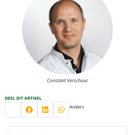
Constant Verschuur
DEEL DIT ARTIKEL
Anders