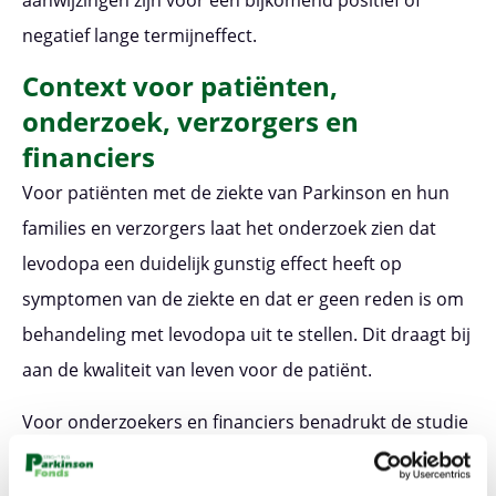
negatief lange termijneffect.
Context voor patiënten,
onderzoek, verzorgers en
financiers
Voor patiënten met de ziekte van Parkinson en hun
families en verzorgers laat het onderzoek zien dat
levodopa een duidelijk gunstig effect heeft op
symptomen van de ziekte en dat er geen reden is om
behandeling met levodopa uit te stellen. Dit draagt bij
aan de kwaliteit van leven voor de patiënt.
Voor onderzoekers en financiers benadrukt de studie
het belang van het verkennen van innovatieve
behandelstrategieën om patiëntenuitkomsten te