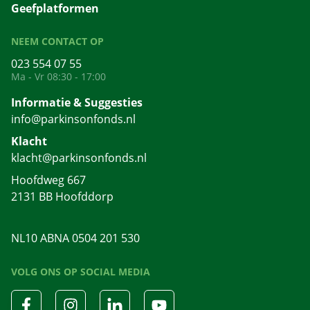
Geefplatformen
NEEM CONTACT OP
023 554 07 55
Ma - Vr 08:30 - 17:00
Informatie & Suggesties
info@parkinsonfonds.nl
Klacht
klacht@parkinsonfonds.nl
Hoofdweg 667
2131 BB Hoofddorp
NL10 ABNA 0504 201 530
VOLG ONS OP SOCIAL MEDIA