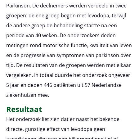
Parkinson. De deelnemers werden verdeeld in twee
groepen: de ene groep begon met levodopa, terwijl
de andere groep de behandeling startte na een
periode van 40 weken. De onderzoekers deden
metingen rond motorische functie, kwaliteit van leven
en de progressie van symptomen van parkinson over
tijd. De resultaten van de groepen werden met elkaar
vergeleken. In totaal duurde het onderzoek ongeveer
5 jaar en deden 446 patiënten uit 57 Nederlandse
ziekenhuizen mee.
Resultaat
Het onderzoek liet zien dat er naast het bekende
directe, gunstige effect van levodopa geen
aanwijzingen zijn voor een bijkomend positief of