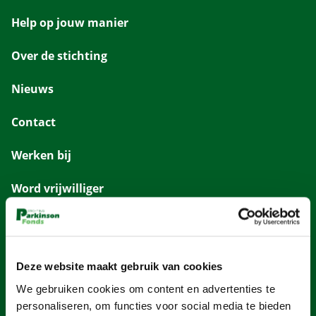
Help op jouw manier
Over de stichting
Nieuws
Contact
Werken bij
Word vrijwilliger
HELP MEE
Doneer direct
Deze website maakt gebruik van cookies
Online collecteren
We gebruiken cookies om content en advertenties te
personaliseren, om functies voor social media te bieden
Nalaten