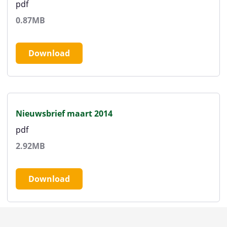
pdf
0.87MB
Download
Nieuwsbrief maart 2014
pdf
2.92MB
Download