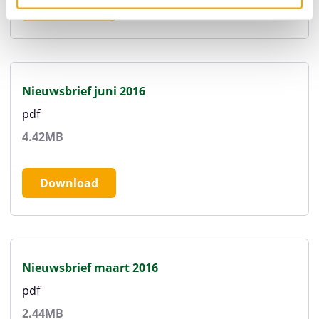
Download
Nieuwsbrief juni 2016
pdf
4.42MB
Download
Nieuwsbrief maart 2016
pdf
2.44MB