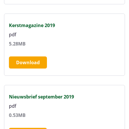
Kerstmagazine 2019
pdf
5.28MB
Download
Nieuwsbrief september 2019
pdf
0.53MB