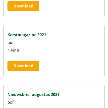
Download
Kerstmagazine 2021
pdf
4.6MB
Download
Nieuwsbrief augustus 2021
pdf