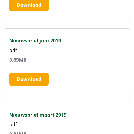
Download
Nieuwsbrief juni 2019
pdf
0.89MB
Download
Nieuwsbrief maart 2019
pdf
0.81MB