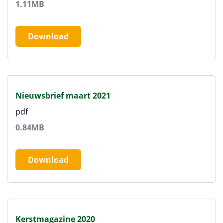
1.11MB
Download
Nieuwsbrief maart 2021
pdf
0.84MB
Download
Kerstmagazine 2020