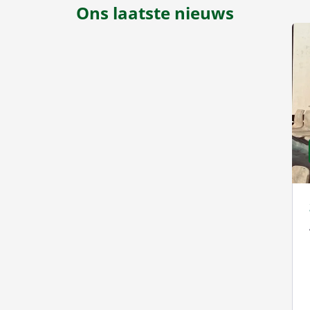
Ons laatste nieuws