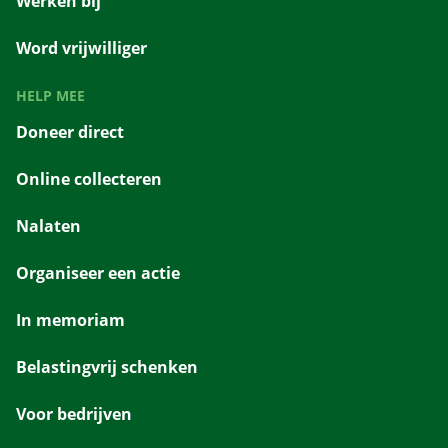
Werken bij
Word vrijwilliger
HELP MEE
Doneer direct
Online collecteren
Nalaten
Organiseer een actie
In memoriam
Belastingvrij schenken
Voor bedrijven