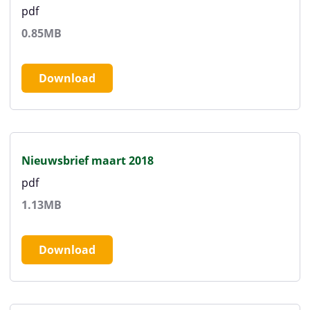
pdf
0.85MB
Download
Nieuwsbrief maart 2018
pdf
1.13MB
Download