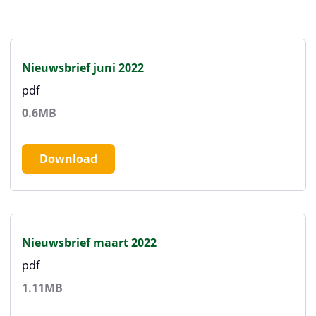
Nieuwsbrief juni 2022
pdf
0.6MB
Download
Nieuwsbrief maart 2022
pdf
1.11MB