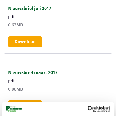
Nieuwsbrief juli 2017
pdf
0.63MB
Download
Nieuwsbrief maart 2017
pdf
0.86MB
Download