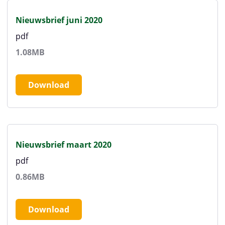
Nieuwsbrief juni 2020
pdf
1.08MB
Download
Nieuwsbrief maart 2020
pdf
0.86MB
Download