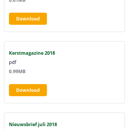
Download
Kerstmagazine 2018
pdf
0.99MB
Download
Nieuwsbrief juli 2018