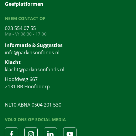
Geefplatformen
NEEM CONTACT OP
023 554 07 55
Ma - Vr 08:30 - 17:00
Informatie & Suggesties
info@parkinsonfonds.nl
Klacht
klacht@parkinsonfonds.nl
Hoofdweg 667
2131 BB Hoofddorp
NL10 ABNA 0504 201 530
VOLG ONS OP SOCIAL MEDIA