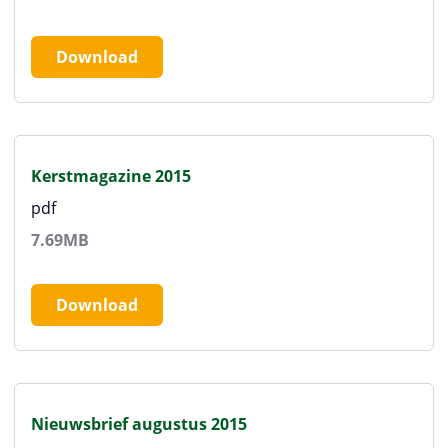
Download
Kerstmagazine 2015
pdf
7.69MB
Download
Nieuwsbrief augustus 2015